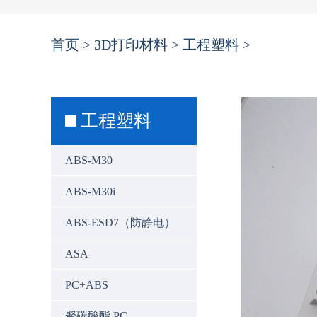
首页
>
3D打印材料
>
工程塑料
>
工程塑料
ABS-M30
ABS-M30i
ABS-ESD7（防静电）
ASA
PC+ABS
聚碳酸酯 PC