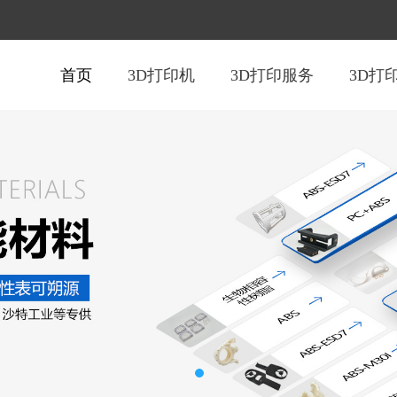
首页
3D打印机
3D打印服务
3D打