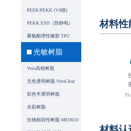
PEEK/PEKK (V0级)
材料性
PEKK ESD（防静电）
聚氨酯弹性橡胶 TPU
光敏树脂
Vero高韧树脂
无色透明树脂 VeroClear
彩色半透明树脂
71
全彩树脂
生物相容性树脂 MED610
材料认