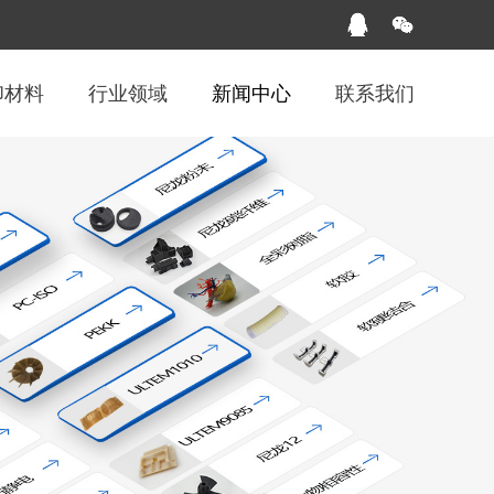
印材料
行业领域
新闻中心
联系我们