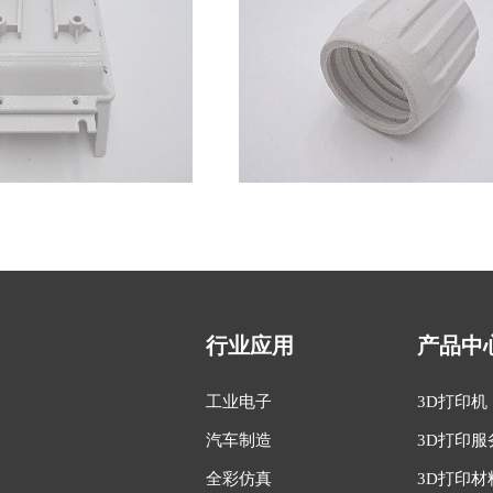
行业应用
产品中
工业电子
3D打印机
汽车制造
3D打印服
全彩仿真
3D打印材