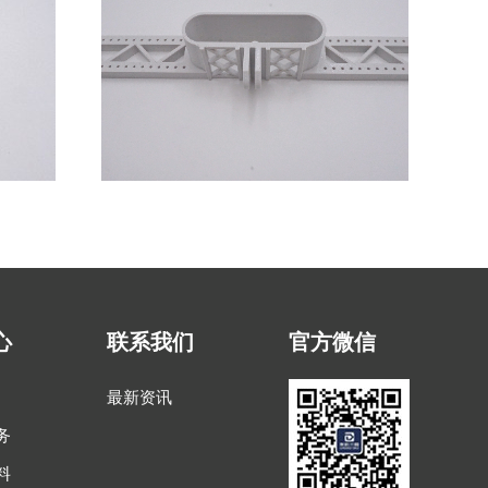
心
联系我们
官方微信
最新资讯
务
料