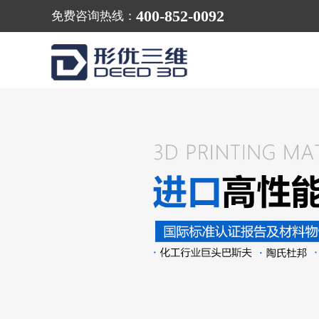
400-852-0092
免费咨询热线：