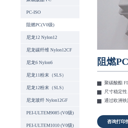
PC-ISO
阻燃PC(V0级)
尼龙12 Nylon12
尼龙碳纤维 Nylon12CF
阻燃PC
尼龙6 Nylon6
尼龙11粉末（SLS）
聚碳酸酯 F
尼龙12粉末（SLS）
尺寸稳定性
尼龙玻纤 Nylon12GF
通过欧洲铁路
PEI-ULTEM9085 (V0级)
咨询打印
PEI-ULTEM1010 (V0级)