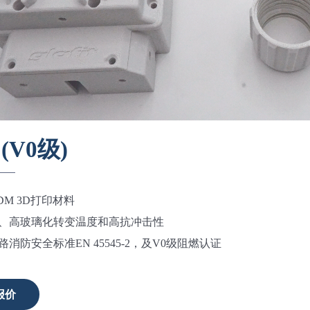
(V0级)
DM 3D打印材料
、高玻璃化转变温度和高抗冲击性
消防安全标准EN 45545-2，及V0级阻燃认证
报价