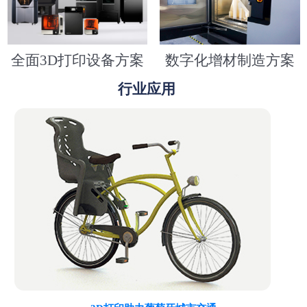
全面3D打印设备方案
数字化增材制造方案
行业应用