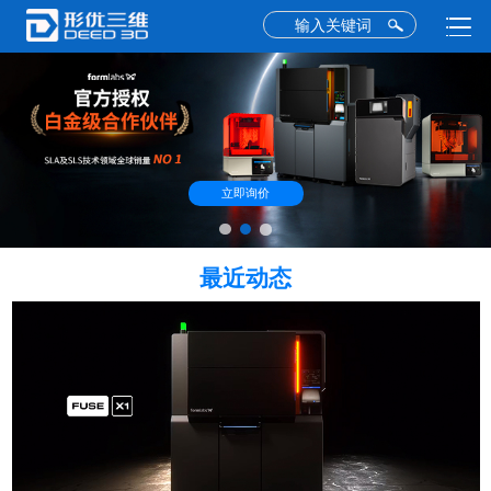
立即询价
最近动态