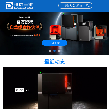
立即询价
最近动态