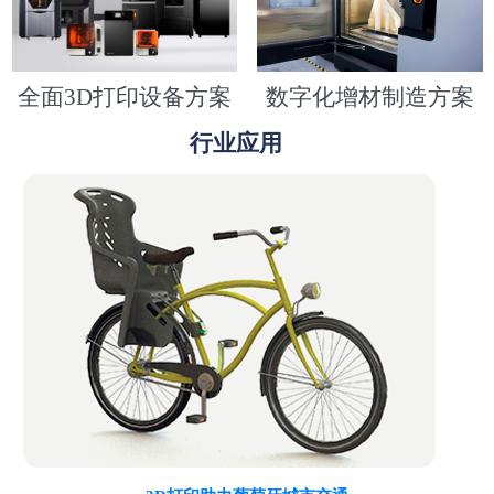
全面3D打印设备方案
数字化增材制造方案
行业应用