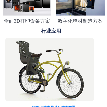
全面3D打印设备方案
数字化增材制造方案
行业应用