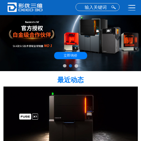
立即询价
最近动态