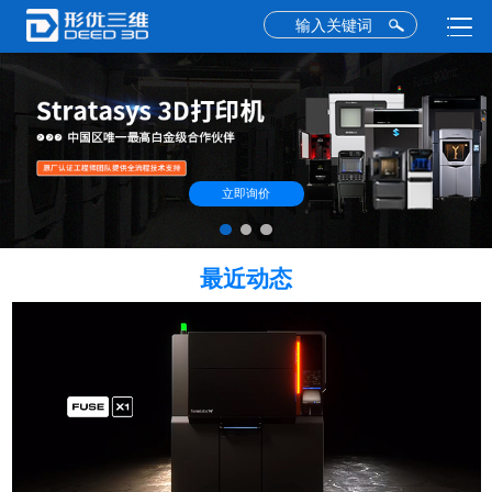
立即询价
最近动态