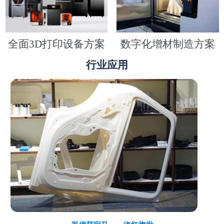
全面3D打印设备方案
数字化增材制造方案
行业应用