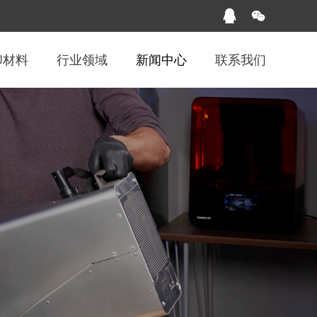
印材料
行业领域
新闻中心
联系我们