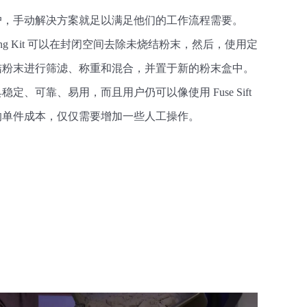
户，手动解决方案就足以满足他们的工作流程需要。
wdering Kit 可以在封闭空间去除未烧结粉末，然后，使用定
结粉末进行筛滤、称重和混合，并置于新的粉末盒中。
定、可靠、易用，而且用户仍可以像使用 Fuse Sift
的单件成本，仅仅需要增加一些人工操作。