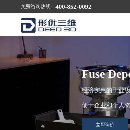
400-852-0092
免费咨询热线：
Fuse Dep
经济实惠的工业级 
便于企业和个人将
立即询价