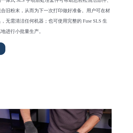
一体式 SLS 手动后处理套件可帮助您轻松清洁部件、
混合旧粉末，从而为下一次打印做好准备。用户可在材
无需清洁任何机器；也可使用完整的 Fuse SLS 生
惠地进行小批量生产。