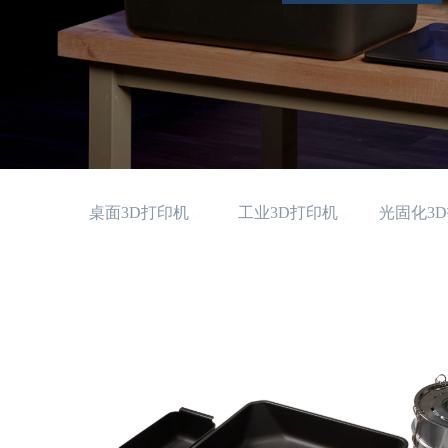
桌面3D打印机
工业3D打印机
光固化3