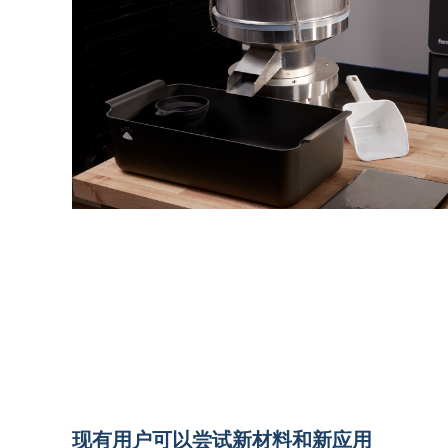
现有用户可以尝试新材料和新应用