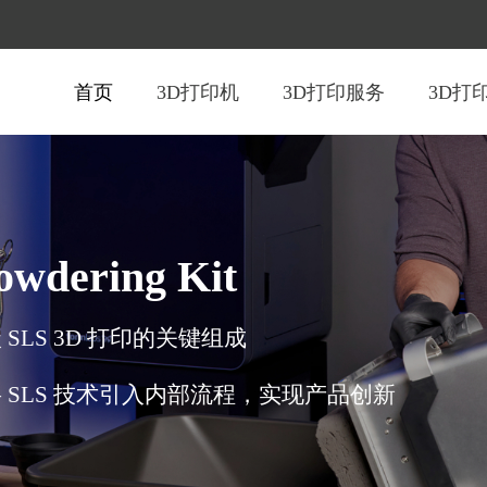
首页
3D打印机
3D打印服务
3D打
owdering Kit
SLS 3D 打印的关键组成
 SLS 技术引入内部流程，实现产品创新