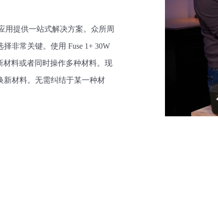
的特殊应用提供一站式解决方案。众所周
关键。使用 Fuse 1+ 30W
t 可以大胆尝试新材料或者同时操作多种材料。现
更换新材料。无需纠结于某一种材