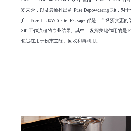
粉末盒，以及最新推出的 Fuse Depowdering Kit，
户，Fuse 1+ 30W Starter Package 都是一个经
Sift 工作流程的专业结果。其中，发挥关键作用的是 Fuse 
包旨在用于粉末去除、回收和再利用。