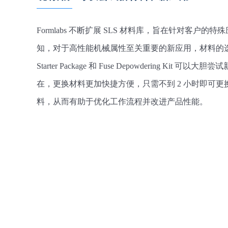
Formlabs 不断扩展 SLS 材料库，旨在针对客户
知，对于高性能机械属性至关重要的新应用，材料的选择非常
Starter Package 和 Fuse Depowdering Ki
在，更换材料更加快捷方便，只需不到 2 小时即可
料，从而有助于优化工作流程并改进产品性能。