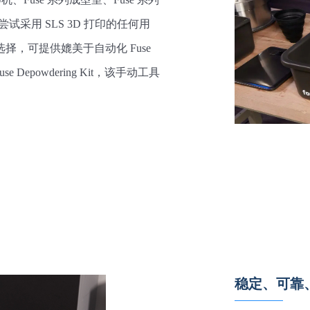
对于尝试采用 SLS 3D 打印的任何用
济实惠的选择，可提供媲美于自动化 Fuse
Depowdering Kit，该手动工具
稳定、可靠