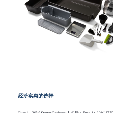
经济实惠的选择
Fuse 1+ 30W Starter Package 中包括：Fuse 1+ 