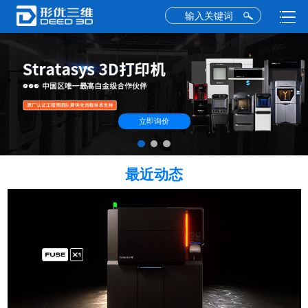
立即询价
最近动态