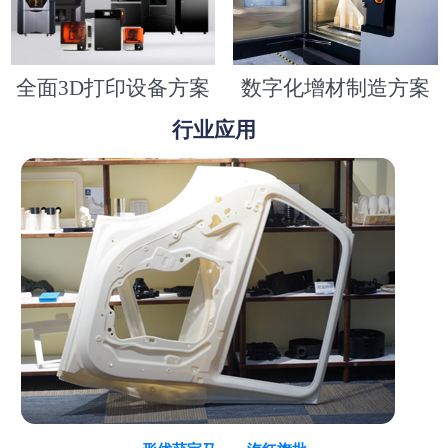
全面3D打印设备方案
数字化增材制造方案
行业应用