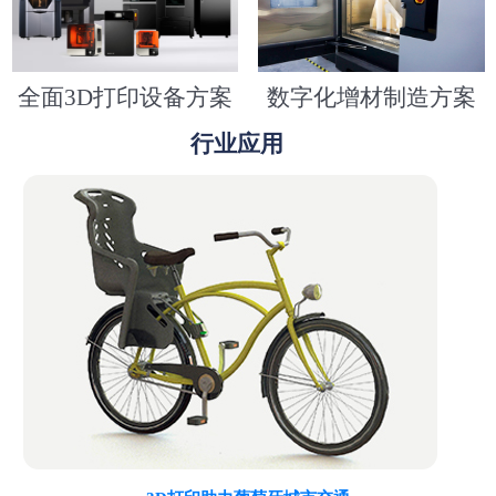
全面3D打印设备方案
数字化增材制造方案
行业应用