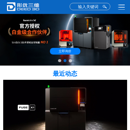
立即询价
最近动态