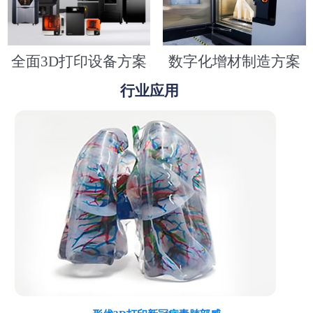
全面3D打印设备方案
数字化增材制造方案
行业应用