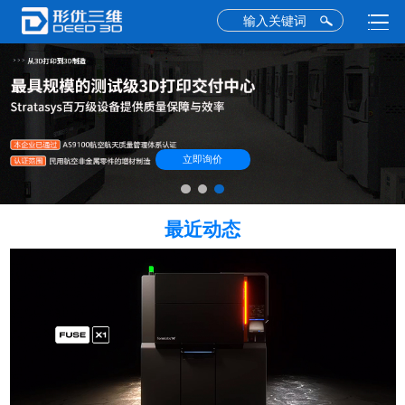
立即询价
最近动态