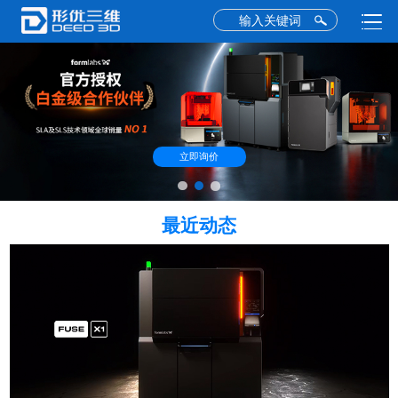
立即询价
最近动态