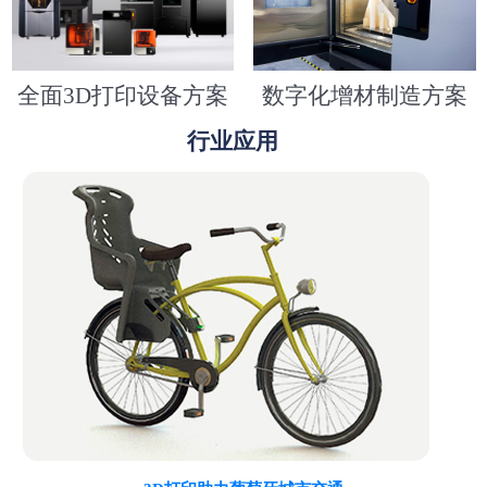
全面3D打印设备方案
数字化增材制造方案
行业应用