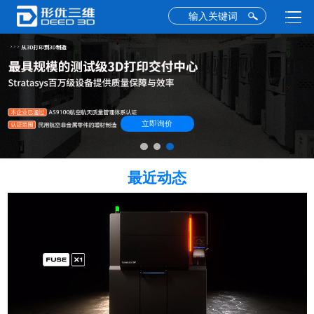
立即询价
最近动态