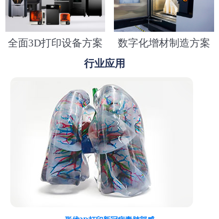
全面3D打印设备方案
数字化增材制造方案
行业应用