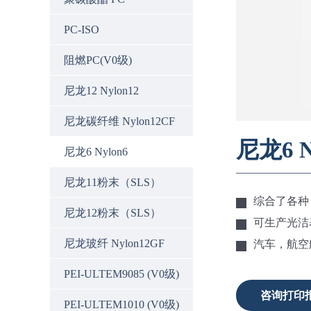
PC-ISO
阻燃PC(V0级)
尼龙12 Nylon12
尼龙碳纤维 Nylon12CF
尼龙6 N
尼龙6 Nylon6
尼龙11粉末（SLS）
综合了各种
尼龙12粉末（SLS）
可生产光洁
尼龙玻纤 Nylon12GF
汽车，航空
PEI-ULTEM9085 (V0级)
咨询打印
PEI-ULTEM1010 (V0级)