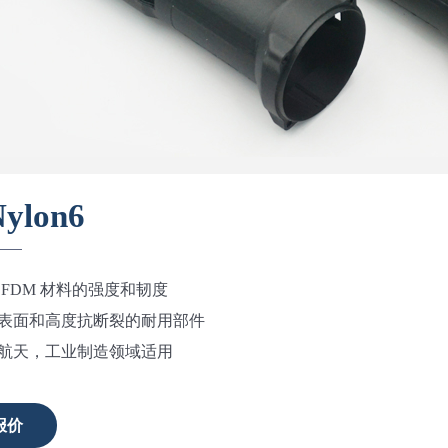
ylon6
 FDM 材料的强度和韧度
表面和高度抗断裂的耐用部件
航天，工业制造领域适用
报价