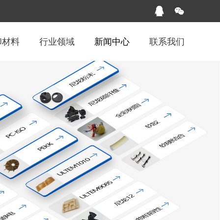
印材料
行业领域
新闻中心
联系我们