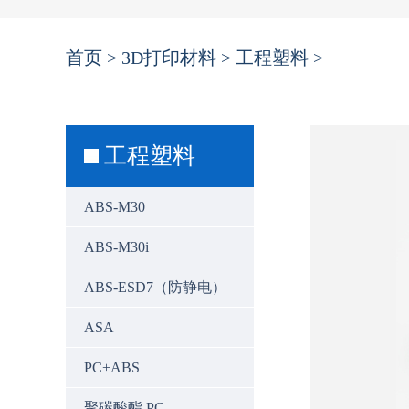
首页
>
3D打印材料
>
工程塑料
>
工程塑料
ABS-M30
ABS-M30i
ABS-ESD7（防静电）
ASA
PC+ABS
聚碳酸酯 PC