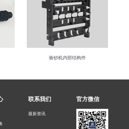
验钞机内部结构件
心
联系我们
官方微信
最新资讯
务