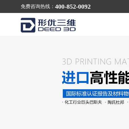
400-852-0092
免费咨询热线：