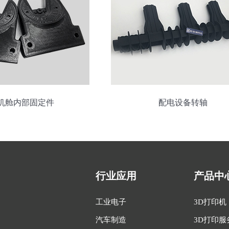
机舱内部固定件
配电设备转轴
行业应用
产品中
工业电子
3D打印机
汽车制造
3D打印服