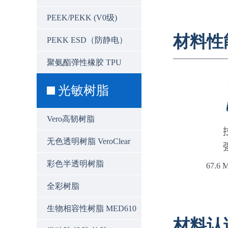
PEEK/PEKK (V0级)
材料性
PEKK ESD（防静电）
聚氨酯弹性橡胶 TPU
光敏树脂
Vero高韧树脂
无色透明树脂 VeroClear
彩色半透明树脂
67.6 
全彩树脂
生物相容性树脂 MED610
材料认