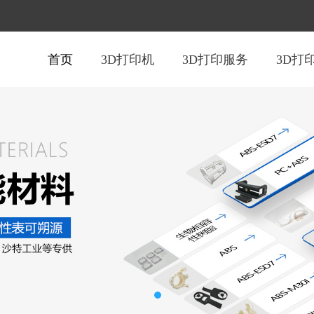
首页
3D打印机
3D打印服务
3D打