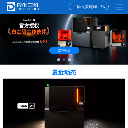
立即询价
最近动态