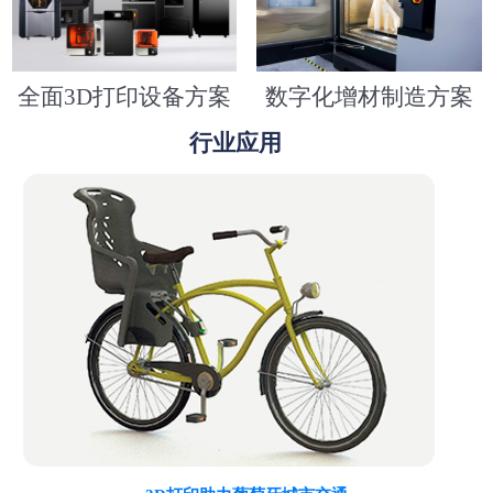
全面3D打印设备方案
数字化增材制造方案
行业应用